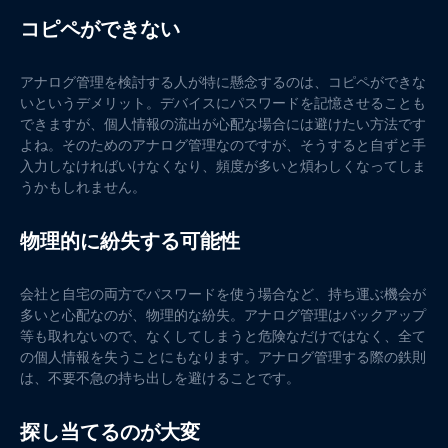
コピペができない
アナログ管理を検討する人が特に懸念するのは、コピペができな
いというデメリット。デバイスにパスワードを記憶させることも
できますが、個人情報の流出が心配な場合には避けたい方法です
よね。そのためのアナログ管理なのですが、そうすると自ずと手
入力しなければいけなくなり、頻度が多いと煩わしくなってしま
うかもしれません。
物理的に紛失する可能性
会社と自宅の両方でパスワードを使う場合など、持ち運ぶ機会が
多いと心配なのが、物理的な紛失。アナログ管理はバックアップ
等も取れないので、なくしてしまうと危険なだけではなく、全て
の個人情報を失うことにもなります。アナログ管理する際の鉄則
は、不要不急の持ち出しを避けることです。
探し当てるのが大変