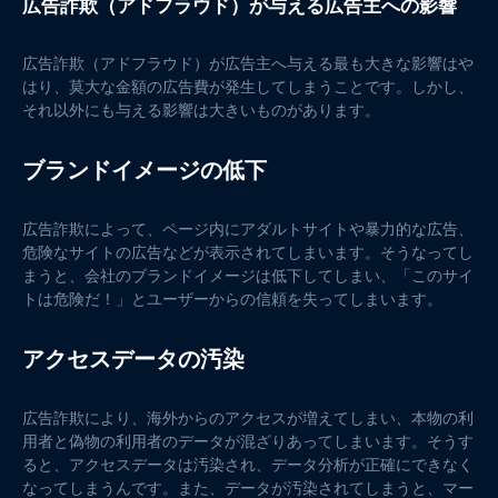
広告詐欺（アドフラウド）が与える広告主への影響
広告詐欺（アドフラウド）が広告主へ与える最も大きな影響はや
はり、莫大な金額の広告費が発生してしまうことです。しかし、
それ以外にも与える影響は大きいものがあります。
ブランドイメージの低下
広告詐欺によって、ページ内にアダルトサイトや暴力的な広告、
危険なサイトの広告などが表示されてしまいます。そうなってし
まうと、会社のブランドイメージは低下してしまい、「このサイ
トは危険だ！」とユーザーからの信頼を失ってしまいます。
アクセスデータの汚染
広告詐欺により、海外からのアクセスが増えてしまい、本物の利
用者と偽物の利用者のデータが混ざりあってしまいます。そうす
ると、アクセスデータは汚染され、データ分析が正確にできなく
なってしまうんです。また、データが汚染されてしまうと、マー