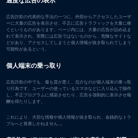
過度な広告の表示
広告詐欺の代表的な手法の一つに、外部からアクセスしたユーザ
ーに大量の広告を表示させ、不正に広告トラフィックを大量に稼
ぐというものがあります。ページ内には、大量の広告が詰め込ま
れて表示され、実際には広告ではないものから、危険なサイトな
どがあり、アクセスしてしまうと個人情報が抜き取られてしまう
可能性があるという。
個人端末の乗っ取り
広告詐欺の中でも、最も質が悪く、厄介なのが個人端末の乗っ取
り行為です。ユーザーの使っているスマホなどに入り込んで操作
し、不正プログラムに感染させたり、広告を強制的に表示させ報
酬を得たりします。
これにより、大切な情報や個人情報が抜き取られ、金銭的なトラ
ブルへと発展しかねません…。