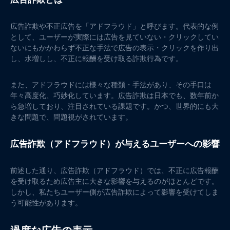
広告詐欺や不正広告を「アドフラウド」と呼びます。代表的な例
として、ユーザーが実際には広告を見ていない・クリックしてい
ないにもかかわらず不正な手法で広告の表示・クリックを作り出
し、水増しし、不正に報酬を受け取る詐欺行為です。
また、アドフラウドには様々な種類・手法があり、その手口は
年々高度化、巧妙化しています。広告詐欺は日本でも、数年前か
ら急増しており、注目されている課題です。かつ、世界的にも大
きな問題で、問題視がされています。
広告詐欺（アドフラウド）が与えるユーザーへの影響
前述した通り、広告詐欺（アドフラウド）では、不正に広告報酬
を受け取るため広告主に大きな影響を与えるのがほとんどです。
しかし、私たちユーザー側が広告詐欺によって影響を受けてしま
う可能性があります。