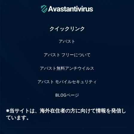
クイックリンク
アバスト
アバスト フリーについて
アバスト無料アンチウイルス
アバスト モバイルセキュリティ
BLOGページ
当サイトは、海外在住者の方に向けて情報を発信し
※
ています。