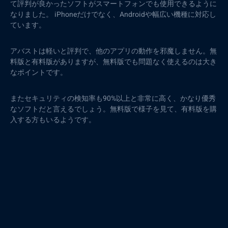
て評判が良かったソフトがスマートフォンでも使用できるように
なりました。 iPhoneだけでなく、Androidや幅広い機種に対応し
ています。
アバストは軽いと評判で、他のアプリの動作を邪魔しません。無
料版と有料版がありますが、無料版でも問題なく使えるのは大き
なポイントです。
またセキュリティの検知率も90%以上と非常に高く、かなり優秀
なソフトだと言えるでしょう。無料版で様子を見て、有料版を購
入する方もいるようです。