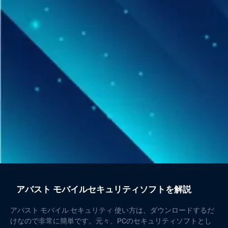
アバスト モバイルセキュリティソフトを解説
アバスト モバイル セキュリティ 使い方は、ダウンロードするだ
けなので非常に簡単です。元々、PCのセキュリティソフトとし