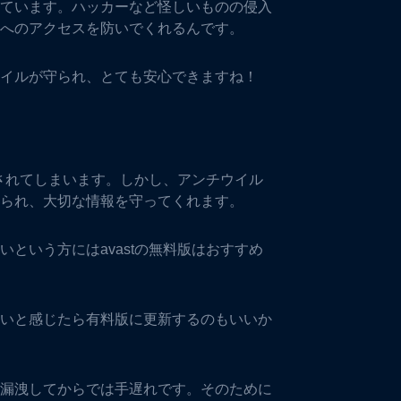
ています。ハッカーなど怪しいものの侵入
へのアクセスを防いでくれるんです。
イルが守られ、とても安心できますね！
限されてしまいます。しかし、アンチウイル
られ、大切な情報を守ってくれます。
という方にはavastの無料版はおすすめ
いと感じたら有料版に更新するのもいいか
漏洩してからでは手遅れです。そのために