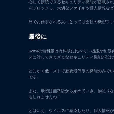
心して接続できるセキュリティ機能が搭載され
をブロックし、大切なファイルや個人情報など
外でお仕事される人にとっては会社の機密ファ
最後に
avastの無料版は有料版に比べて、機能が制
スに対してさまざまなセキュリティ機能が設け
とにかく低コストで必要最低限の機能のみでいい
です。
また、最初は無料版から始めていき、物足りな
もしれませんね！
とはいえ、ウイルスに感染したり、個人情報が