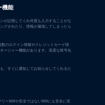
ー機能
ンが記憶してくれ何度も入力することがな
ングされたり、情報が漏洩してしまったら
、複数のログイン情報やクレジットカード情
ネージャー機能があります。高度な暗号化
も、すぐに通知してお知らせしてくれるた
リーWifiや安全ではないWifiにも安全に安