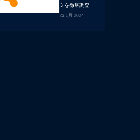
ミを徹底調査
23 1月 2024