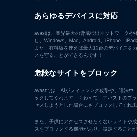
あらゆるデバイスに対応
avastは、業界最大の脅威検出ネットワーク
し、Windows、Mac、Android、iPhon
また、有料版を使えば最大10台のデバイスを
スを守ることができるんです！
危険なサイトをブロック
avastでは、AIがフィッシング攻撃や、違
ックしてくれます。くわえて、アバストのブラ
セスしようとした場合にもブロックしてくれ未
また、子供にアクセスさせたくないサイトや成
スをブロックする機能があり、設定することが