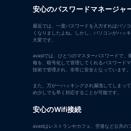
安心のパスワードマネージャ
最近では、一度パスワードを入力すればパソコ
くなりましたよね。しかし、パソコンがハッキ
大変です。
avastでは、ひとつのマスターパスワードで
報を、暗号化して管理してくれるパスワードマ
技術で管理され、非常に安全となっています。
また、万が一ハッキングされ漏洩してしまって
め少しでも早く対応することが可能です。
安心のWifi接続
avastはレストランやカフェ、空港など公共のフ