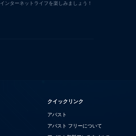
インターネットライフを楽しみましょう！
クイックリンク
アバスト
アバスト フリーについて