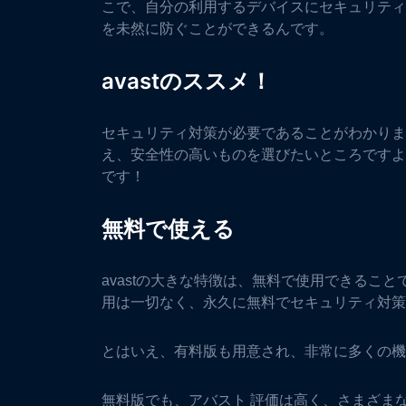
こで、自分の利用するデバイスにセキュリティ
を未然に防ぐことができるんです。
avastのススメ！
セキュリティ対策が必要であることがわかりま
え、安全性の高いものを選びたいところですよね
です！
無料で使える
avastの大きな特徴は、無料で使用できるこ
用は一切なく、永久に無料でセキュリティ対策
とはいえ、有料版も用意され、非常に多くの機
無料版でも、アバスト 評価は高く、さまざま