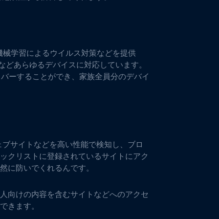
や機械学習によるウイルス対策などを提供
e、iPadなどあらゆるデバイスに対応しています。
カバーすることができ、家族全員分のデバイ
法ウェブサイトなどを高い性能で検知し、ブロ
ックリストに登録されているサイトにアク
然に防いでくれるんです。
人向けの内容を含むサイトなどへのアクセ
できます。