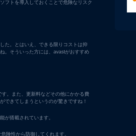
ソフトを導入しておくことで危険なリスク
した。とはいえ、できる限りコストは抑
。そういった方には、avastがおすすめ
とです。また、更新料などその他にかかる費
ができてしまうというのが驚きですね！
能が搭載されています。
な危険性から防御してくれます。