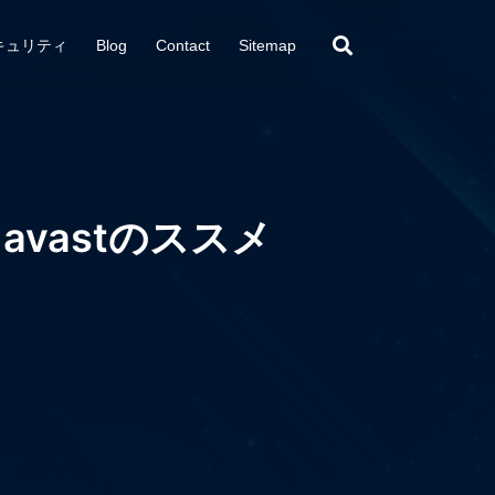
キュリティ
Blog
Contact
Sitemap
vastのススメ