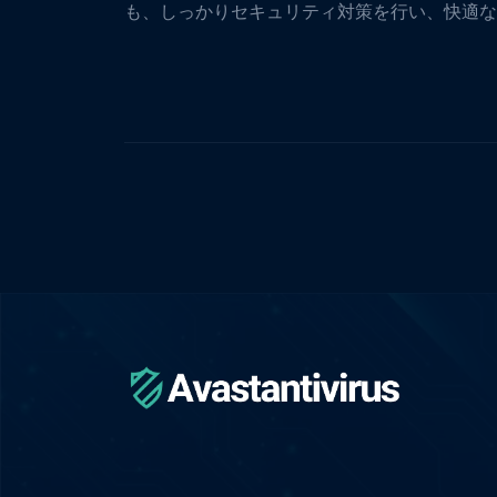
も、しっかりセキュリティ対策を行い、快適な