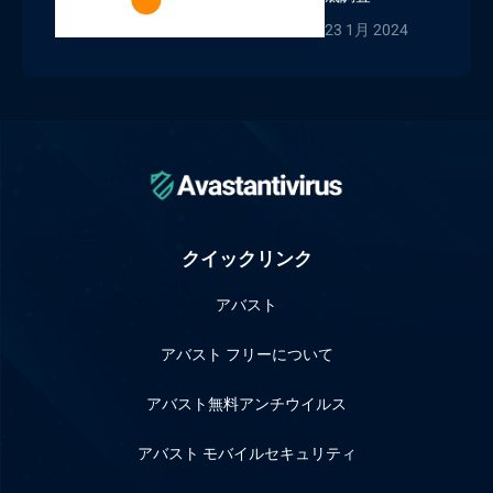
23 1月 2024
クイックリンク
アバスト
アバスト フリーについて
アバスト無料アンチウイルス
アバスト モバイルセキュリティ