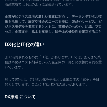
済産業省では下記のように定義されています。
企業がビジネス環境の激しい変化に対応し、データとデジタル技
術を活用して、顧客や社会のニーズを基に、製品やサービス、ビ
ジネスモデルを変革するとともに、業務そのものや、組織、プロ
セス、企業文化・風土を変革し、競争上の優位性を確立すること
DX化とIT化の違い
よく混同されるものに「IT化」があります。IT化は、あくまで業
務効率化やコスト削減といった企業内の一部分の改善に目的を置
いています。
対してDX化は、デジタル化を手段とし企業全体の「変革」を目
的としています。ここにIT化とDX化の違いがあります。
DX推進 について