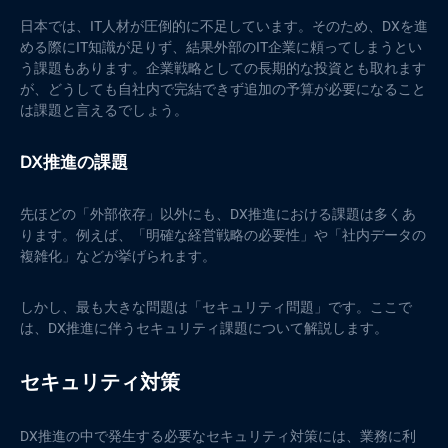
日本では、IT人材が圧倒的に不足しています。そのため、DXを進
める際にIT知識が足りず、結果外部のIT企業に頼ってしまうとい
う課題もあります。企業戦略としての長期的な投資とも取れます
が、どうしても自社内で完結できず追加の予算が必要になること
は課題と言えるでしょう。
DX推進の課題
先ほどの「外部依存」以外にも、DX推進における課題は多くあ
ります。例えば、「明確な経営戦略の必要性」や「社内データの
複雑化」などが挙げられます。
しかし、最も大きな問題は「セキュリティ問題」です。ここで
は、DX推進に伴うセキュリティ課題について解説します。
セキュリティ対策
DX推進の中で発生する必要なセキュリティ対策には、業務に利