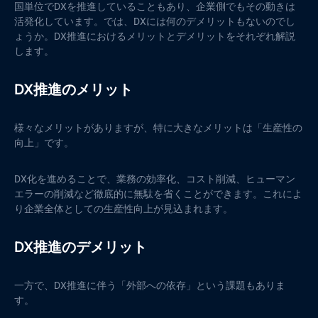
国単位でDXを推進していることもあり、企業側でもその動きは
活発化しています。では、DXには何のデメリットもないのでし
ょうか。DX推進におけるメリットとデメリットをそれぞれ解説
します。
DX推進のメリット
様々なメリットがありますが、特に大きなメリットは「生産性の
向上」です。
DX化を進めることで、業務の効率化、コスト削減、ヒューマン
エラーの削減など徹底的に無駄を省くことができます。これによ
り企業全体としての生産性向上が見込まれます。
DX推進のデメリット
一方で、DX推進に伴う「外部への依存」という課題もありま
す。